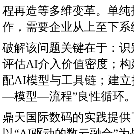
程再造等多维变革。单纯
作，需要企业从上至下
破解该问题关键在于：识
评估AI介入价值密度；
配AI模型与工具链；建立持
—模型—流程”良性循环
鼎天国际数码的实践提供
以“AI驱动的数云融合”为战略主