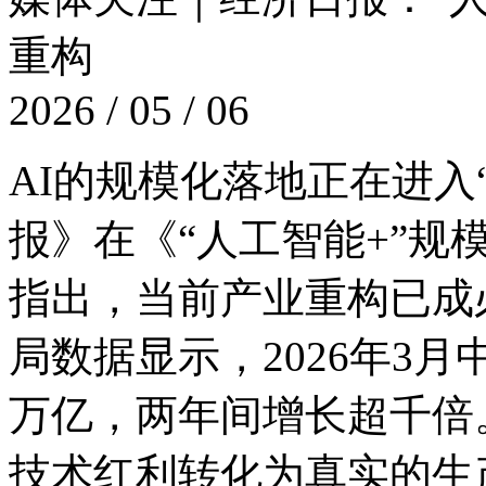
重构
2026 / 05 / 06
AI的规模化落地正在进入“
报》在《“人工智能+”规
指出，当前产业重构
局数据显示，2026年3
万亿，两年间增长超千倍
技术红利转化为真实的生