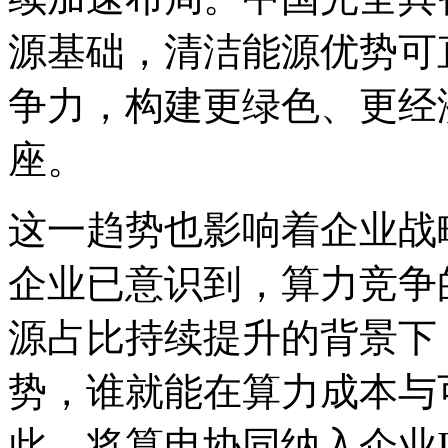
源基础，清洁能源优
争力，构建更绿色、
座。
这一趋势也影响着企业战
企业已意识到，算力
源占比持续提升的背景下
势，谁就能在算力成
此，将算电协同纳入企业