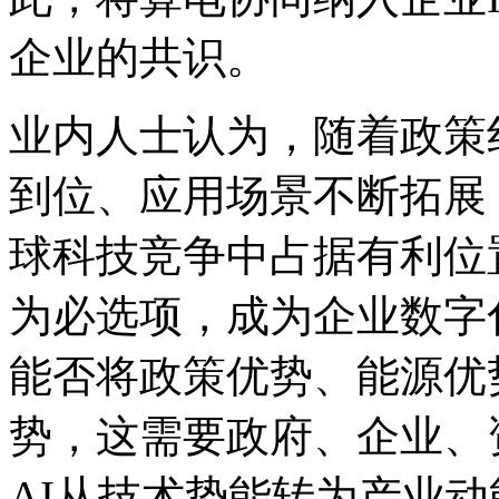
企业的共识。
业内人士认为，随着政策
到位、应用场景不断拓展
球科技竞争中占据有利位
为必选项，成为企业
能否将政策优势、能源优
势，这需要政府、企业
AI从技术势能转为产业动