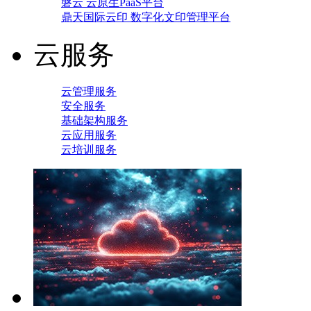
磐云 云原生PaaS平台
鼎天国际云印 数字化文印管理平台
云服务
云管理服务
安全服务
基础架构服务
云应用服务
云培训服务