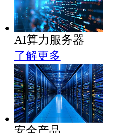
AI算力服务器
了解更多
安全产品