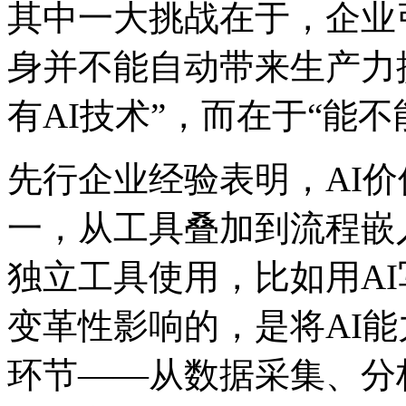
其中一大挑战在于，企业
身并不能自动带来生产力
有AI技术”，而在于“能
先行企业经验表明，AI
一，从工具叠加到流程
独立工具使用，比如用A
变革性影响的，是将A
环节——从数据采集、分