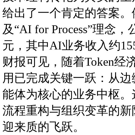
给出了一个肯定的答案。依
及“AI for Process”理念
元，其中AI业务收入约15
财报可见，随着Token
用已完成关键一跃：从边
能体为核心的业务中枢。这
流程重构与组织变革的新阶段
迎来质的飞跃。