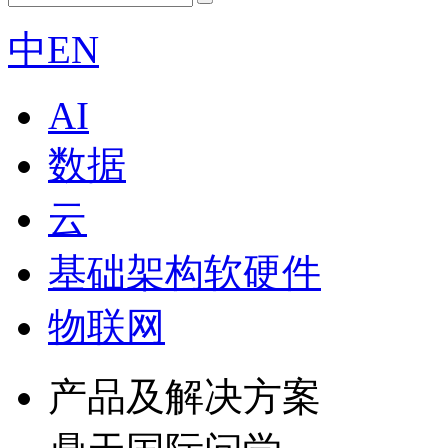
中
EN
AI
数据
云
基础架构软硬件
物联网
产品及解决方案