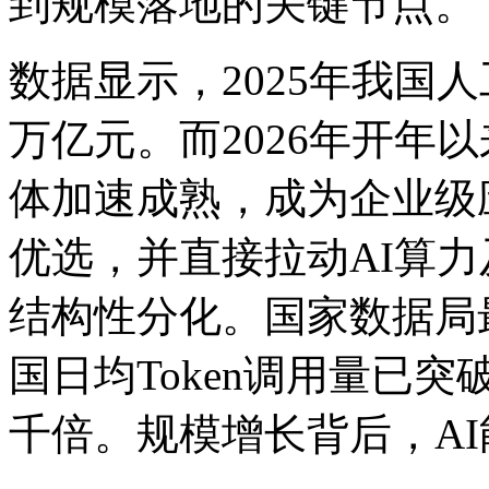
到规模落地的关键节点。
数据显示，2025年我
万亿元。而2026年开年以来
体加速成熟，成为企业级应
优选，并直接拉动AI
结构性分化。国家数据局最新数据
国日均Token调用量已突破1
千倍。规模增长背后，