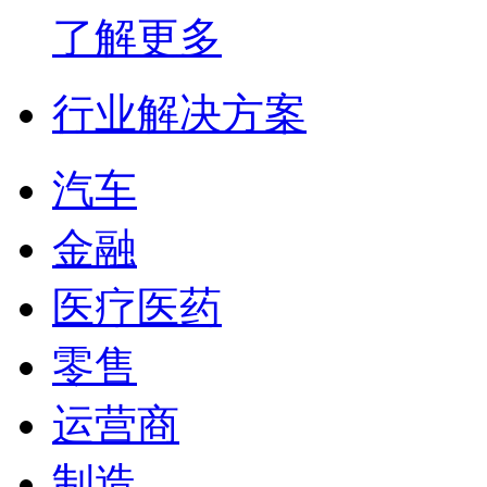
了解更多
行业解决方案
汽车
金融
医疗医药
零售
运营商
制造