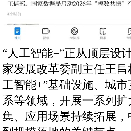
“人工智能+”正从顶层设
家发展改革委副主任王昌林
工智能+”基础设施、城市
系等领域，开展一系
集、应用场景持续拓展