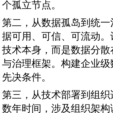
个孤立节点。
第二，从数据孤岛到统
据可用、可信、可
技术本身，而是数据分散
与治理框架。构建企业级数据
先决条件。
第三，从技术部署到组
数年时间，涉及组织架构调