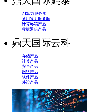
鼎天国际鲲泰
AI算力服务器
通用算力服务器
计算终端产品
数据通信产品
鼎天国际云科
存储产品
计算产品
安全产品
网络产品
软件产品
外设产品