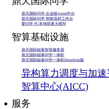
鼎天国际问学
鼎天国际问学 企业级Agent中台
鼎天国际问学 智能流程工作台
爱问学 PC本地部署大模型
智算基础设施
鼎天国际鲲泰智算服务器
鼎天国际鲲泰问学一体机
鼎天国际鲲泰问学一体机DeepSeek版
异构算力调度与加速
智算中心(AICC)
服务