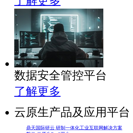
了解更多
数据安全管控平台
了解更多
云原生产品及应用平台
鼎天国际研云 研制一体化工业互联网解决方案