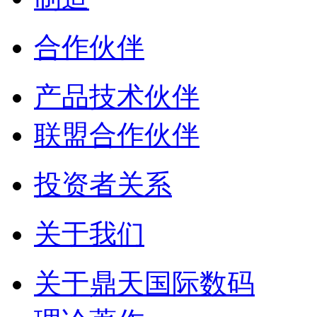
合作伙伴
产品技术伙伴
联盟合作伙伴
投资者关系
关于我们
关于鼎天国际数码