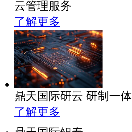
云管理服务
了解更多
鼎天国际研云 研制一
了解更多