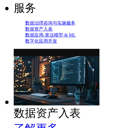
服务
数据治理咨询与实施服务
数据资产入表
数据应用-算法模型 & ML
数字化应用开发
数据资产入表