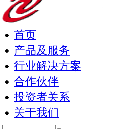
首页
产品及服务
行业解决方案
合作伙伴
投资者关系
关于我们