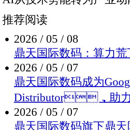
推荐阅读
2026 / 05 / 08
鼎天国际数码：算力
2026 / 05 / 07
鼎天国际数码成为Google Cl
Distributor
2026 / 05 / 07
鼎天国际数码旗下鼎天