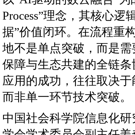
Process”理念，其
据”价值闭环。在流程重构方
地不是单点突破，而是需要
保障与生态共建的全链条协同
应用的成功，往往取决于
而非单一环节技术突破。
中国社会科学院信息化研究
学会学术委员会副主任姜奇