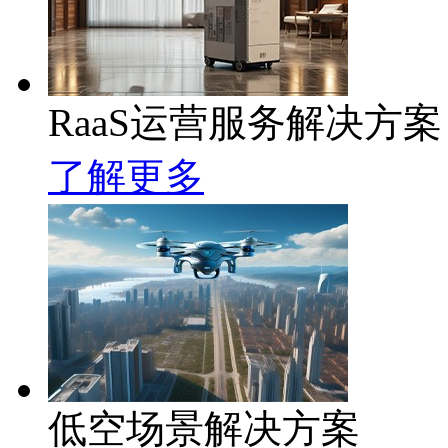
RaaS运营服务解决方案
了解更多
低空场景解决方案