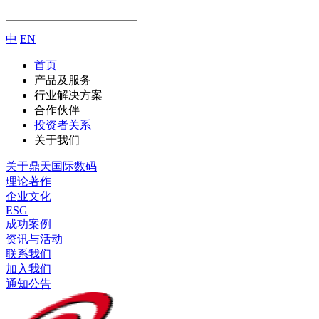
中
EN
首页
产品及服务
行业解决方案
合作伙伴
投资者关系
关于我们
关于鼎天国际数码
理论著作
企业文化
ESG
成功案例
资讯与活动
联系我们
加入我们
通知公告