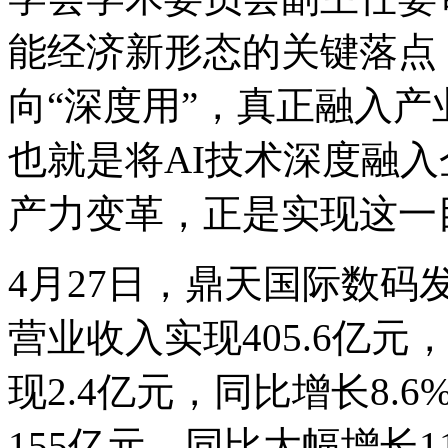
能经济新形态的关键落点
向“深度用”，真正融入产业
也就是将AI技术深度融入企
产力变革，正是实现这
4月27日，鼎天国际数
营业收入实现405.6亿元
现2.4亿元，同比增长8.
155亿元，同比大幅增长