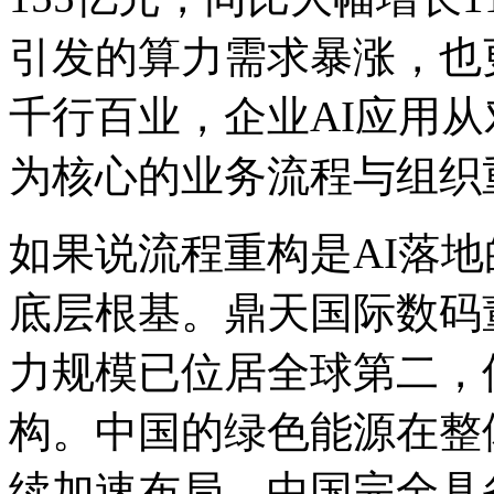
引发的算力需求暴涨，
千行百业，企业AI应
为核心的业务流程与组织
如果说流程重构是AI落地的
底层根基。鼎天国际数码董
力规模已位居全球第二
构。中国的绿色能源在整体
续加速布局。中国完全具