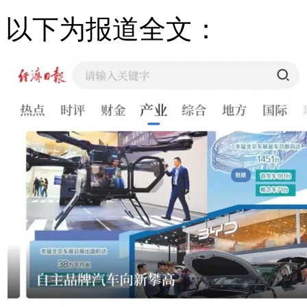
以下为报道全文：