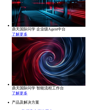
鼎天国际问学 企业级Agent中台
了解更多
鼎天国际问学 智能流程工作台
了解更多
产品及解决方案