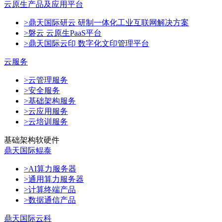
云原生产品及应用平台
>鼎天国际研云 研制一体化工业互联网解决方案
>磐云 云原生PaaS平台
>鼎天国际云印 数字化文印管理平台
云服务
>云管理服务
>安全服务
>基础架构服务
>云应用服务
>云培训服务
基础架构软硬件
鼎天国际鲲泰
>AI算力服务器
>通用算力服务器
>计算终端产品
>数据通信产品
鼎天国际云科