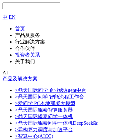
中
EN
首页
产品及服务
行业解决方案
合作伙伴
投资者关系
关于我们
AI
产品及解决方案
>鼎天国际问学 企业级Agent中台
>鼎天国际问学 智能流程工作台
>爱问学 PC本地部署大模型
>鼎天国际鲲泰智算服务器
>鼎天国际鲲泰问学一体机
>鼎天国际鲲泰问学一体机DeepSeek版
>异构算力调度与加速平台
>智算中心(AICC)