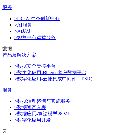
服务
>DC·AI生态创新中心
>AI服务
>AI培训
>智算中心运营服务
数据
产品及解决方案
>数据安全管控平台
>数字化应用-Bluenic客户数据平台
>数字化应用-云捷集成中间件（ESB）
服务
>数据治理咨询与实施服务
>数据资产入表
>数据应用-算法模型 & ML
>数字化应用开发
云